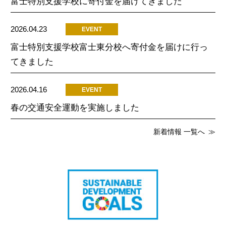
富士特別支援学校に寄付金を届けてきました
2026.04.23
EVENT
富士特別支援学校富士東分校へ寄付金を届けに行っ
てきました
2026.04.16
EVENT
春の交通安全運動を実施しました
新着情報 一覧へ