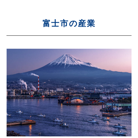
富士市の産業