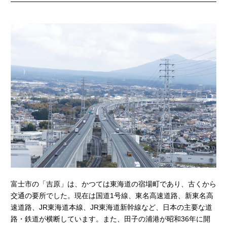
富士市の「吉原」は、かつては東海道の宿場町であり、古くから
交通の要所でした。現在は国道1号線、東名高速道路、新東名高
速道路、JR東海道本線、JR東海道新幹線など、日本の主要な道
路・鉄道が横断しています。また、田子の浦港が昭和36年に開