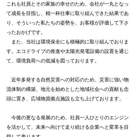
これも社員とその家族の幸せのため、会社が一丸となっ
て成長を目指し、精一杯仕事に取り組んできた結果であ
り、そういった私たちの姿勢を、お客様が評価して下さ
ったおかげです。
また、当社は環境保全にも積極的に取り組んでおりま
す。エコドライブの推進や太陽光発電設備の設置を通じ
て、環境負荷への低減を図っております。
近年多発する自然災害への対応のため、災害に強い物
流体制の構築、地元を始めとした地域社会への貢献も念
頭に置き、広域物資拠点施設も立ち上げております。
今後の更なる発展のため、社員一人ひとりのエンジン
を活かして、未来へ向けて走り続ける企業へと変革を目
指して参ります。