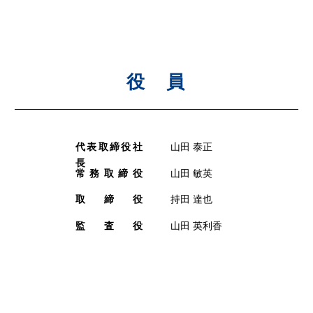
役 員
代表取締役社
山田 泰正
長
常務取締役
山田 敏英
取締役
持田 達也
監査役
山田 英利香