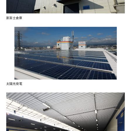
新富士倉庫
太陽光発電