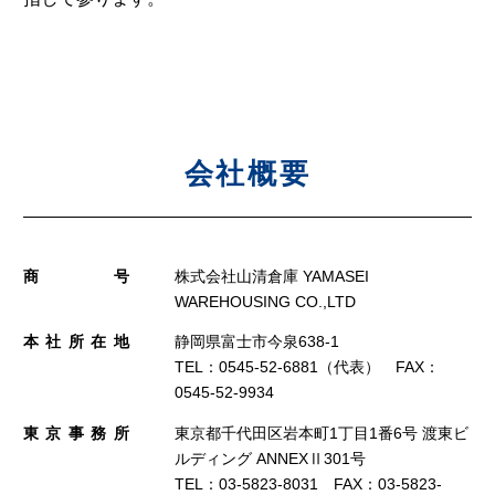
会社概要
商号
株式会社山清倉庫 YAMASEI
WAREHOUSING CO.,LTD
本社所在地
静岡県富士市今泉638-1
TEL：0545-52-6881（代表） FAX：
0545-52-9934
東京事務所
東京都千代田区岩本町1丁目1番6号 渡東ビ
ルディング ANNEXⅡ301号
TEL：03-5823-8031 FAX：03-5823-