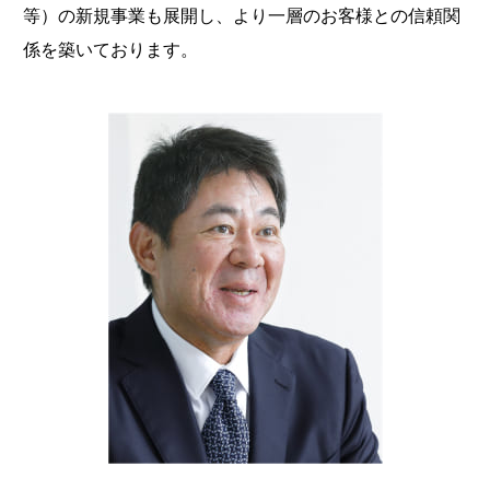
等）の新規事業も展開し、より一層のお客様との信頼関
係を築いております。